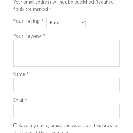
Your email address will not be published.
Required
fields are marked
*
Your rating
*
Your review
*
Name
*
Email
*
Save my name, email, and website in this browser
for the next time I comment.