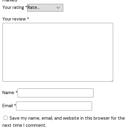
marked
*
Your rating
*
Your review
*
Name
*
Email
*
Save my name, email, and website in this browser for the
next time I comment.