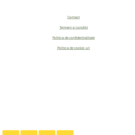
Contact
Termeni si conditii
Politica de confidentialitate
Politica de cookie-uri