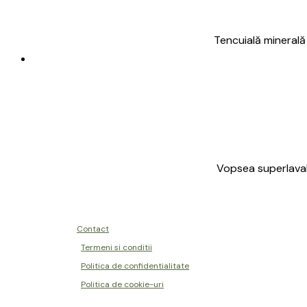
Tencuială minerală 
Vopsea superlavabi
Contact
Termeni si conditii
Politica de confidentialitate
Politica de cookie-uri