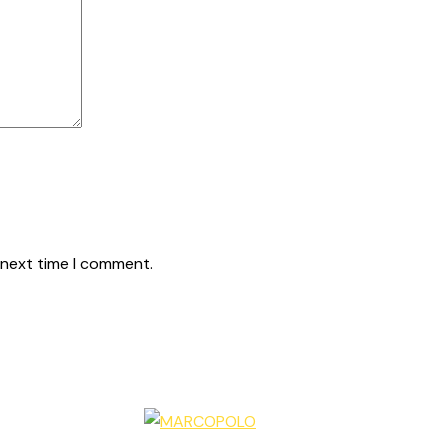
 next time I comment.