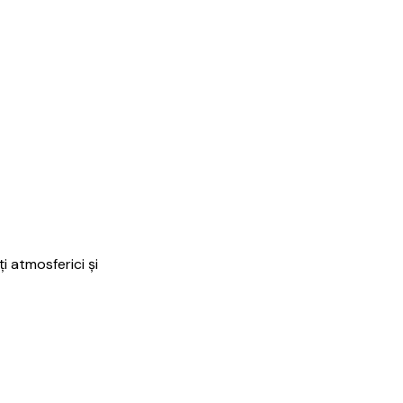
i atmosferici și