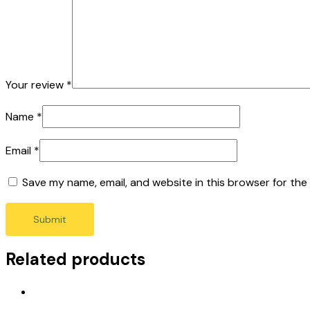
Your review
*
Name
*
Email
*
Save my name, email, and website in this browser for the
Related products