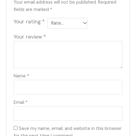
Your email address will not be published.
Required
fields are marked
*
Your rating
*
Your review
*
Name
*
Email
*
Save my name, email, and website in this browser
for the next time I comment.