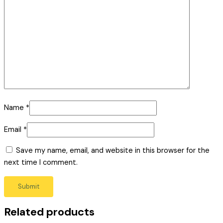
Name
*
Email
*
Save my name, email, and website in this browser for the
next time I comment.
Related products