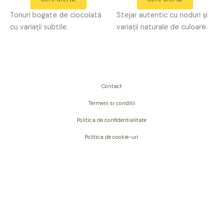
Tonuri bogate de ciocolată
Stejar autentic cu noduri și
cu variații subtile.
variații naturale de culoare.
Contact
Termeni si conditii
Politica de confidentialitate
Politica de cookie-uri