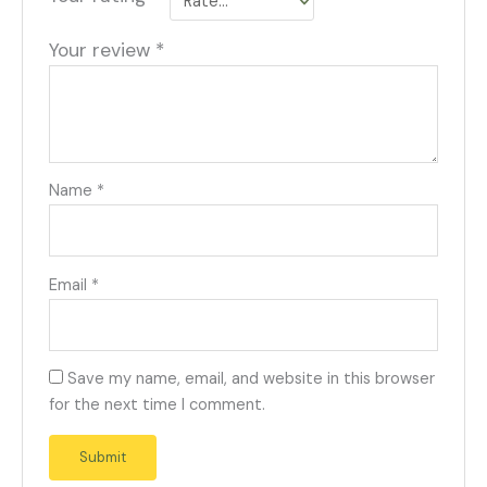
Your review
*
Name
*
Email
*
Save my name, email, and website in this browser
for the next time I comment.