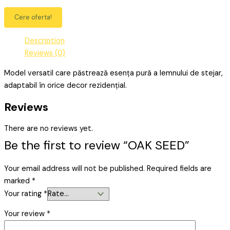
Cere oferta!
Description
Reviews (0)
Model versatil care păstrează esența pură a lemnului de stejar,
adaptabil în orice decor rezidențial.
Reviews
There are no reviews yet.
Be the first to review “OAK SEED”
Your email address will not be published.
Required fields are
marked
*
Your rating
*
Your review
*