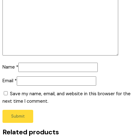
Name
*
Email
*
Save my name, email, and website in this browser for the
next time I comment.
Related products