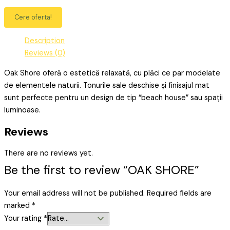
Cere oferta!
Description
Reviews (0)
Oak Shore oferă o estetică relaxată, cu plăci ce par modelate
de elementele naturii. Tonurile sale deschise și finisajul mat
sunt perfecte pentru un design de tip “beach house” sau spații
luminoase.
Reviews
There are no reviews yet.
Be the first to review “OAK SHORE”
Your email address will not be published.
Required fields are
marked
*
Your rating
*