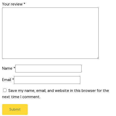
Your review
*
Name
*
Email
*
Save my name, email, and website in this browser for the
next time I comment.