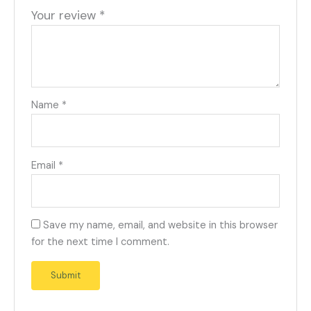
Your review
*
Name
*
Email
*
Save my name, email, and website in this browser
for the next time I comment.