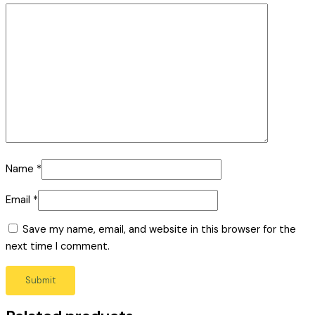
Name
*
Email
*
Save my name, email, and website in this browser for the
next time I comment.