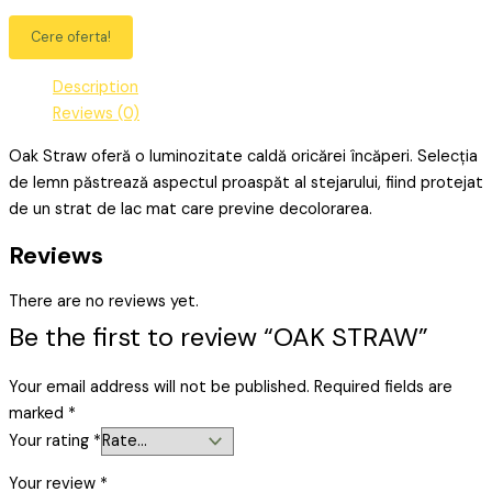
Cere oferta!
Description
Reviews (0)
Oak Straw oferă o luminozitate caldă oricărei încăperi. Selecția
de lemn păstrează aspectul proaspăt al stejarului, fiind protejat
de un strat de lac mat care previne decolorarea.
Reviews
There are no reviews yet.
Be the first to review “OAK STRAW”
Your email address will not be published.
Required fields are
marked
*
Your rating
*
Your review
*