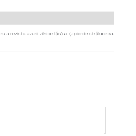
a rezista uzurii zilnice fără a-și pierde strălucirea.