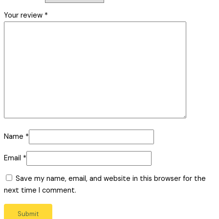
Your review
*
Name
*
Email
*
Save my name, email, and website in this browser for the
next time I comment.