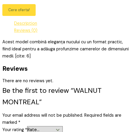
Cere oferta!
Description
Reviews (0)
Acest model combină eleganța nucului cu un format practic,
fiind ideal pentru a adăuga profunzime camerelor de dimensiuni
medii. [cite: 6]
Reviews
There are no reviews yet.
Be the first to review “WALNUT
MONTREAL”
Your email address will not be published.
Required fields are
marked
*
Your rating
*