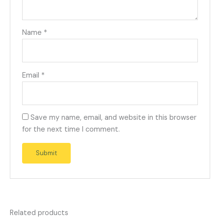
Name
*
Email
*
Save my name, email, and website in this browser
for the next time I comment.
Related products