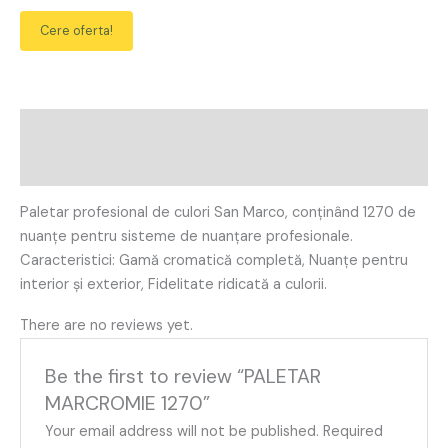
Cere oferta!
Description
Reviews (0)
Paletar profesional de culori San Marco, conținând 1270 de
nuanțe pentru sisteme de nuanțare profesionale.
Caracteristici: Gamă cromatică completă, Nuanțe pentru
interior și exterior, Fidelitate ridicată a culorii.
There are no reviews yet.
Be the first to review “PALETAR
MARCROMIE 1270”
Your email address will not be published.
Required