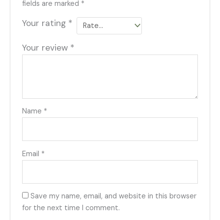
fields are marked
*
Your rating
*
Your review
*
Name
*
Email
*
Save my name, email, and website in this browser
for the next time I comment.