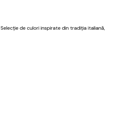
lecție de culori inspirate din tradiția italiană,