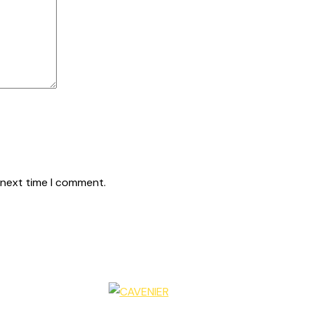
 next time I comment.