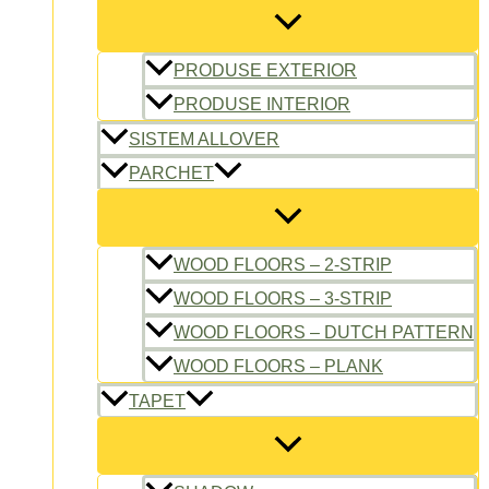
PRODUSE EXTERIOR
PRODUSE INTERIOR
SISTEM ALLOVER
PARCHET
WOOD FLOORS – 2-STRIP
WOOD FLOORS – 3-STRIP
WOOD FLOORS – DUTCH PATTERN
WOOD FLOORS – PLANK
TAPET