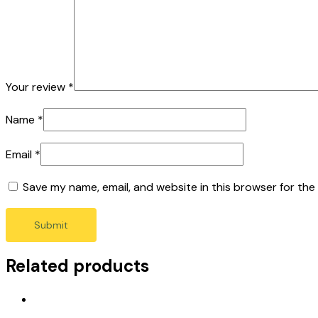
Your review
*
Name
*
Email
*
Save my name, email, and website in this browser for the
Related products