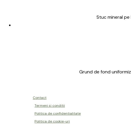
Stuc mineral pe 
Grund de fond uniformiza
Contact
Termeni si conditii
Politica de confidentialitate
Politica de cookie-uri