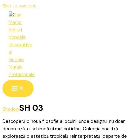
Skip to content
SH 03
Shadow
Descoperă o nouă filozofie a locuirii, unde designul nu doar
decorează, ci schimbă ritmul cotidian. Colecția noastră
explorează o estetică tropicală reinterpretată: departe de