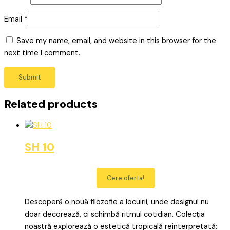
Email
*
Save my name, email, and website in this browser for the
next time I comment.
Related products
SH 10
Cere oferta!
Descoperă o nouă filozofie a locuirii, unde designul nu
doar decorează, ci schimbă ritmul cotidian. Colecția
noastră explorează o estetică tropicală reinterpretată: