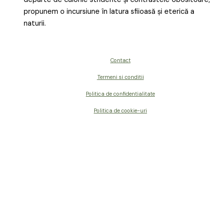
propunem o incursiune în latura sfiioasă și eterică a
naturii.
Contact
Termeni si conditii
Politica de confidentialitate
Politica de cookie-uri