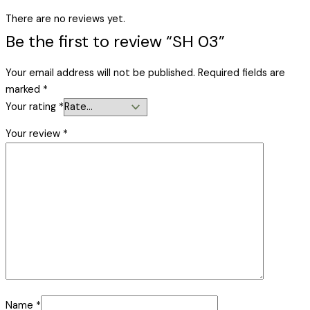
There are no reviews yet.
Be the first to review “SH 03”
Your email address will not be published.
Required fields are
marked
*
Your rating
*
Your review
*
Name
*