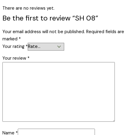
There are no reviews yet.
Be the first to review “SH 08”
Your email address will not be published.
Required fields are
marked
*
Your rating
*
Your review
*
Name
*