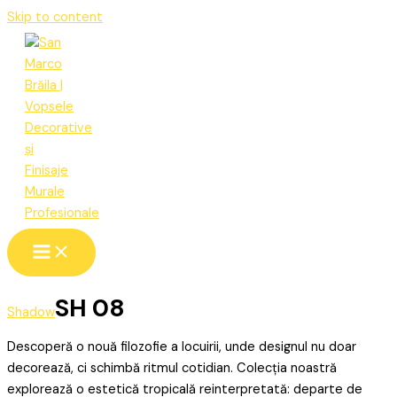
Skip to content
SH 08
Shadow
Descoperă o nouă filozofie a locuirii, unde designul nu doar
decorează, ci schimbă ritmul cotidian. Colecția noastră
explorează o estetică tropicală reinterpretată: departe de