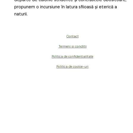
propunem o incursiune în latura sfiioasă și eterică a
naturii.
Contact
Termeni si conditii
Politica de confidentialitate
Politica de cookie-uri