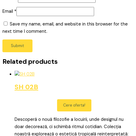
Email
*
Save my name, email, and website in this browser for the
next time I comment.
Related products
SH 02B
Cere oferta!
Descoperă o nouă filozofie a locuirii, unde designul nu
doar decorează, ci schimbă ritmul cotidian. Colecția
noastră explorează o estetică tropicală reinterpretată: