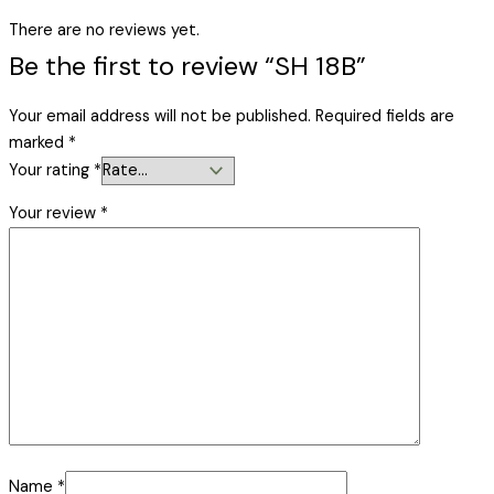
There are no reviews yet.
Be the first to review “SH 18B”
Your email address will not be published.
Required fields are
marked
*
Your rating
*
Your review
*
Name
*