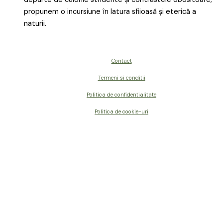
propunem o incursiune în latura sfiioasă și eterică a
naturii.
Contact
Termeni si conditii
Politica de confidentialitate
Politica de cookie-uri