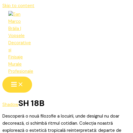
Skip to content
SH 18B
Shadow
Descoperă o nouă filozofie a locuirii, unde designul nu doar
decorează, ci schimbă ritmul cotidian. Colecția noastră
explorează o estetică tropicală reinterpretată: departe de