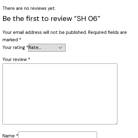
There are no reviews yet.
Be the first to review “SH 06”
Your email address will not be published.
Required fields are
marked
*
Your rating
*
Your review
*
Name
*