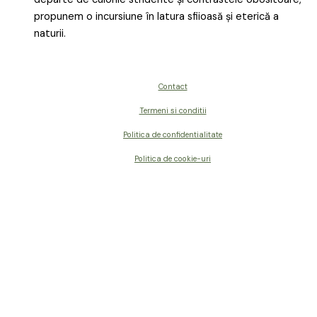
propunem o incursiune în latura sfiioasă și eterică a
naturii.
Contact
Termeni si conditii
Politica de confidentialitate
Politica de cookie-uri