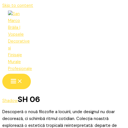
Skip to content
SH 06
Shadow
Descoperă o nouă filozofie a locuirii, unde designul nu doar
decorează, ci schimbă ritmul cotidian. Colecția noastră
explorează o estetică tropicală reinterpretată: departe de