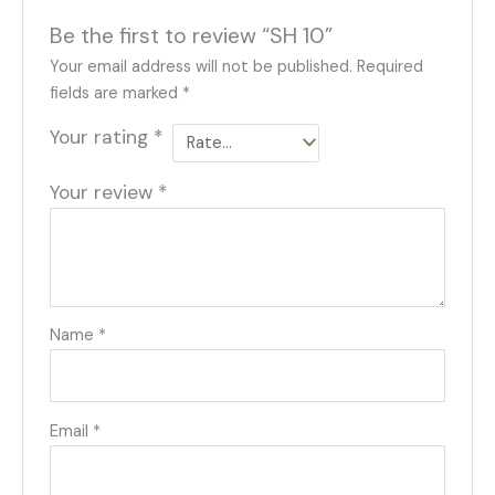
Be the first to review “SH 10”
Your email address will not be published.
Required
fields are marked
*
Your rating
*
Your review
*
Name
*
Email
*