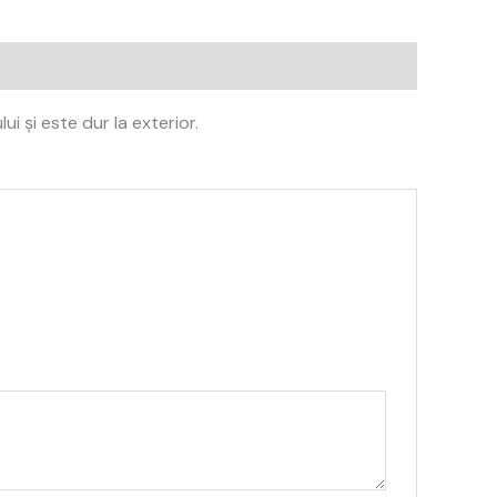
i și este dur la exterior.