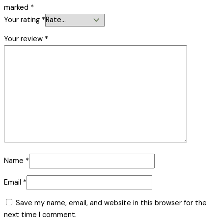
marked
*
Your rating
*
Your review
*
Name
*
Email
*
Save my name, email, and website in this browser for the
next time I comment.