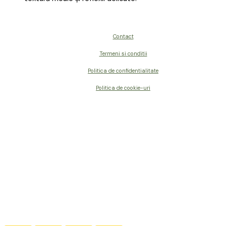
Contact
Termeni si conditii
Politica de confidentialitate
Politica de cookie-uri