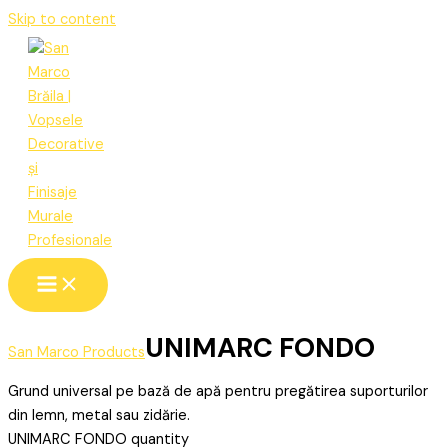
Skip to content
UNIMARC FONDO
San Marco Products
Grund universal pe bază de apă pentru pregătirea suporturilor
din lemn, metal sau zidărie.
UNIMARC FONDO quantity