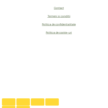
Contact
Termeni si conditii
Politica de confidentialitate
Politica de cookie-uri