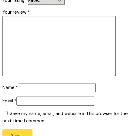
Your rating
*
Your review
*
Name
*
Email
*
Save my name, email, and website in this browser for the
next time I comment.