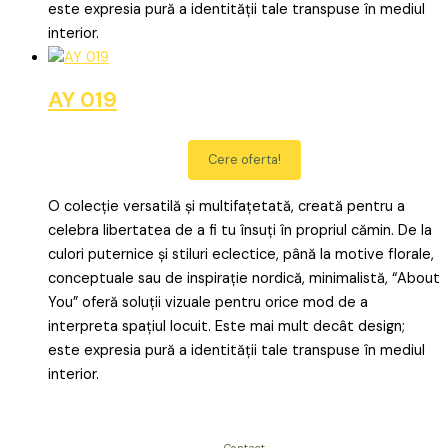
este expresia pură a identității tale transpuse în mediul
interior.
AY 019
Cere oferta!
O colecție versatilă și multifațetată, creată pentru a
celebra libertatea de a fi tu însuți în propriul cămin. De la
culori puternice și stiluri eclectice, până la motive florale,
conceptuale sau de inspirație nordică, minimalistă, “About
You” oferă soluții vizuale pentru orice mod de a
interpreta spațiul locuit. Este mai mult decât design;
este expresia pură a identității tale transpuse în mediul
interior.