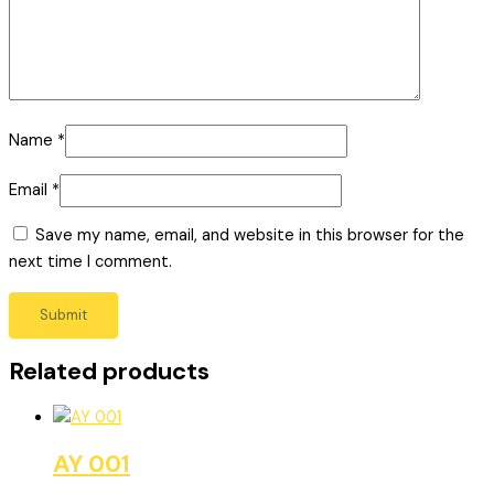
Name
*
Email
*
Save my name, email, and website in this browser for the
next time I comment.
Related products
AY 001