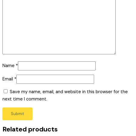
Name
*
Email
*
Save my name, email, and website in this browser for the
next time I comment.
Related products