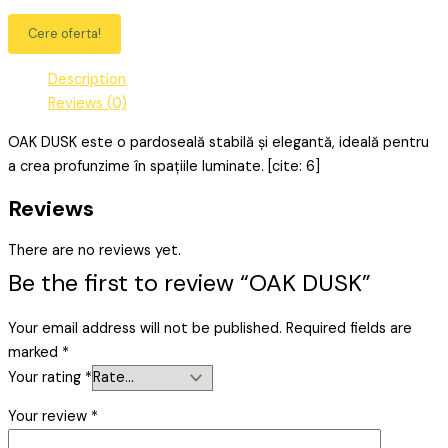
Cere oferta!
Description
Reviews (0)
OAK DUSK este o pardoseală stabilă și elegantă, ideală pentru
a crea profunzime în spațiile luminate. [cite: 6]
Reviews
There are no reviews yet.
Be the first to review “OAK DUSK”
Your email address will not be published.
Required fields are
marked
*
Your rating
*
Your review
*