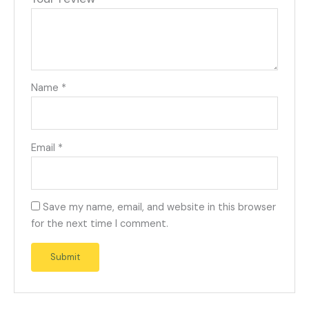
Name
*
Email
*
Save my name, email, and website in this browser
for the next time I comment.