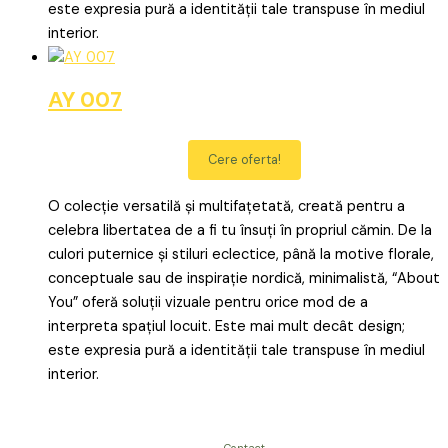
este expresia pură a identității tale transpuse în mediul
interior.
AY 007
Cere oferta!
O colecție versatilă și multifațetată, creată pentru a
celebra libertatea de a fi tu însuți în propriul cămin. De la
culori puternice și stiluri eclectice, până la motive florale,
conceptuale sau de inspirație nordică, minimalistă, “About
You” oferă soluții vizuale pentru orice mod de a
interpreta spațiul locuit. Este mai mult decât design;
este expresia pură a identității tale transpuse în mediul
interior.