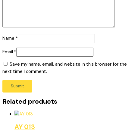
Name
*
Email
*
Save my name, email, and website in this browser for the
next time I comment.
Related products
AY 013