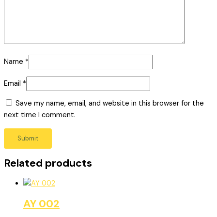
Name
*
Email
*
Save my name, email, and website in this browser for the
next time I comment.
Related products
AY 002