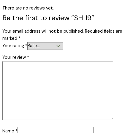
There are no reviews yet.
Be the first to review “SH 19”
Your email address will not be published.
Required fields are
marked
*
Your rating
*
Your review
*
Name
*