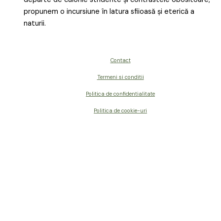
propunem o incursiune în latura sfiioasă și eterică a
naturii.
Contact
Termeni si conditii
Politica de confidentialitate
Politica de cookie-uri