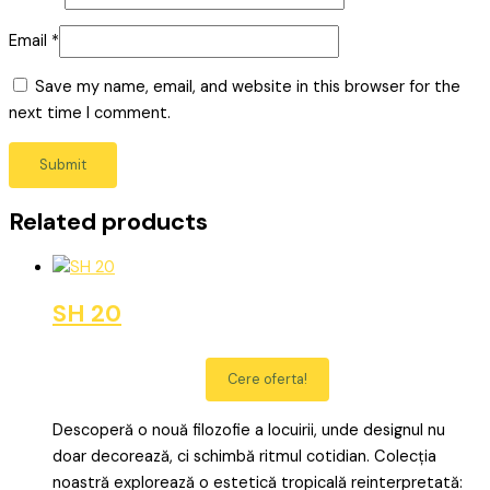
Email
*
Save my name, email, and website in this browser for the
next time I comment.
Related products
SH 20
Cere oferta!
Descoperă o nouă filozofie a locuirii, unde designul nu
doar decorează, ci schimbă ritmul cotidian. Colecția
noastră explorează o estetică tropicală reinterpretată: