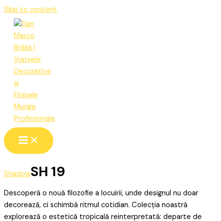
Skip to content
SH 19
Shadow
Descoperă o nouă filozofie a locuirii, unde designul nu doar
decorează, ci schimbă ritmul cotidian. Colecția noastră
explorează o estetică tropicală reinterpretată: departe de